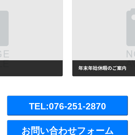
年末年始休暇のご案内
2024年12月25日
TEL:076-251-2870
お問い合わせフォーム