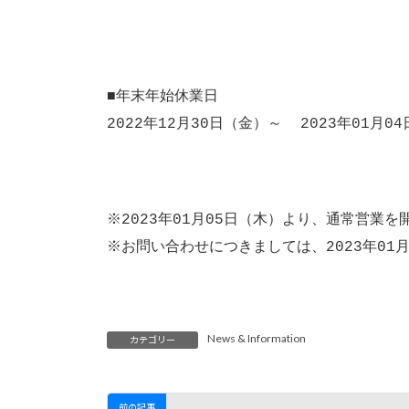
■年末年始休業日
2022年12月30日（金）～ 2023年01月0
※2023年01月05日（木）より、通常営業
※お問い合わせにつきましては、2023年01
News & Information
カテゴリー
前の記事