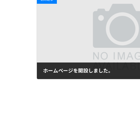
ホームページを開設しました。
2022年12月19日