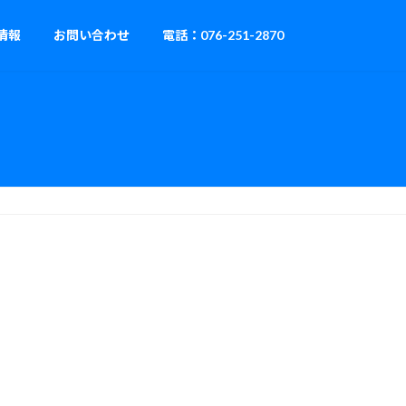
情報
お問い合わせ
電話：076-251-2870