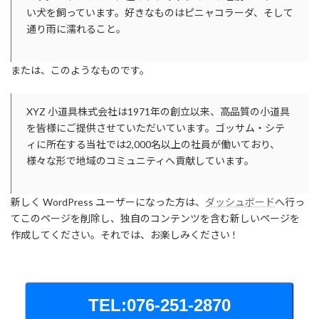
い犬を飼っています。好きなものはピニャコラーダ、そして
通り雨に濡れること。
または、このようなものです。
XYZ 小道具株式会社は1971年の創立以来、高品質の小道具
を皆様にご提供させていただいています。ゴッサム・シテ
ィに所在する当社では2,000名以上の社員が働いており、
様々な形で地域のコミュニティへ貢献しています。
新しく WordPress ユーザーになった方は、
ダッシュボード
へ行っ
てこのページを削除し、独自のコンテンツを含む新しいページを
作成してください。それでは、お楽しみください !
TEL:076-251-2870